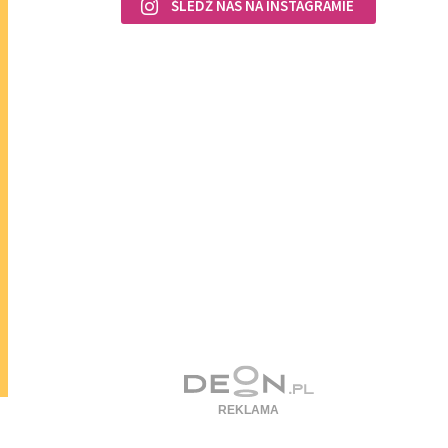
ŚLEDŹ NAS NA INSTAGRAMIE