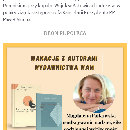
Pomnikiem przy kopalni Wujek w Katowicach odczytał w
poniedziałek zastępca szefa Kancelarii Prezydenta RP
Paweł Mucha.
DEON.PL POLECA