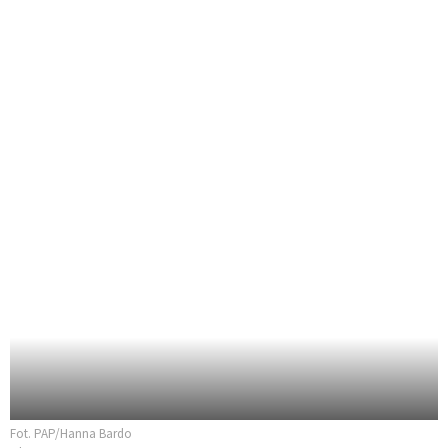
Fot. PAP/Hanna Bardo