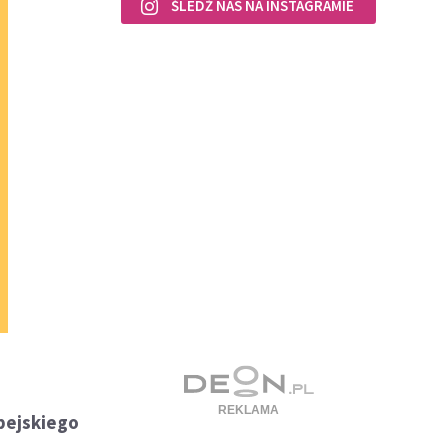
ŚLEDŹ NAS NA INSTAGRAMIE
pejskiego