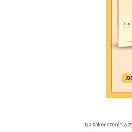
Na zakończenie wiz