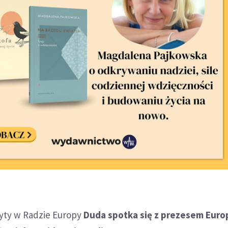
yty w Radzie Europy
Duda spotka się z prezesem Euro