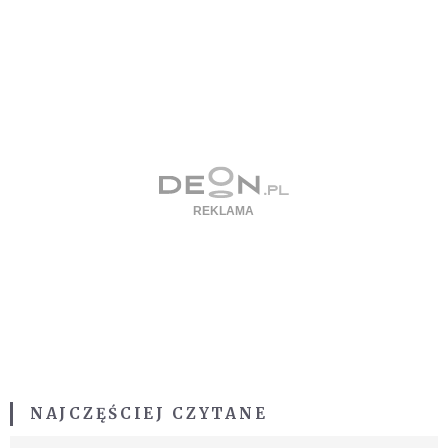
NAJCZĘŚCIEJ CZYTANE