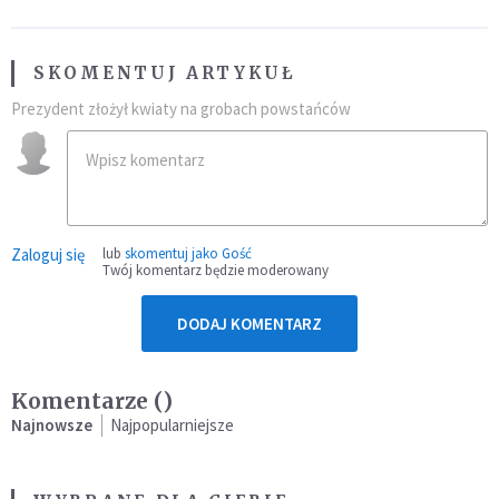
SKOMENTUJ ARTYKUŁ
Prezydent złożył kwiaty na grobach powstańców
Zaloguj się
lub
skomentuj jako Gość
Twój komentarz będzie moderowany
DODAJ KOMENTARZ
Komentarze (
)
Najnowsze
Najpopularniejsze