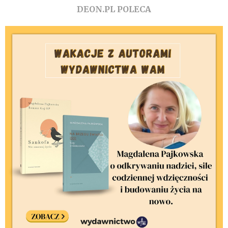
DEON.PL POLECA