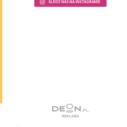
ŚLEDŹ NAS NA INSTAGRAMIE