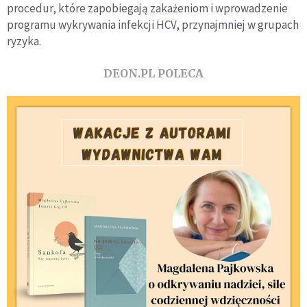
procedur, które zapobiegają zakażeniom i wprowadzenie
programu wykrywania infekcji HCV, przynajmniej w grupach
ryzyka.
DEON.PL POLECA