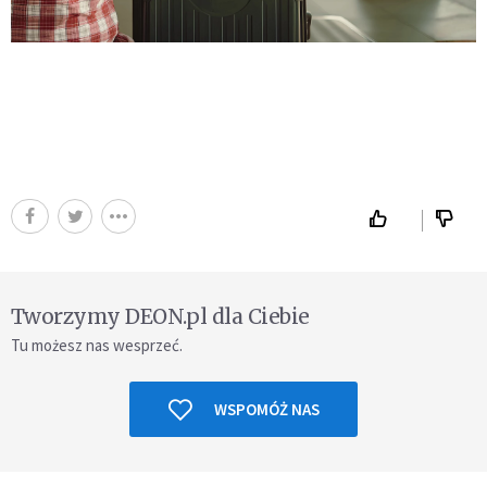
Tworzymy DEON.pl dla Ciebie
Tu możesz nas wesprzeć.
WSPOMÓŻ NAS