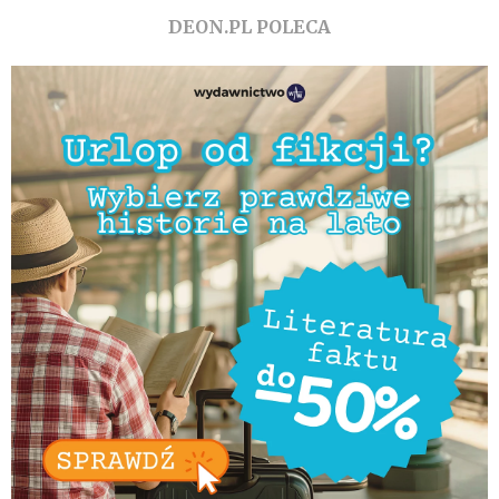
DEON.PL POLECA