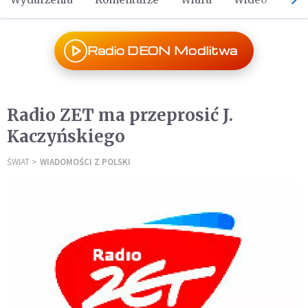
Radio DEON Modlitwa
Radio ZET ma przeprosić J.
Kaczyńskiego
ŚWIAT
WIADOMOŚCI Z POLSKI