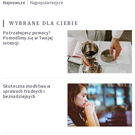
Najnowsze
Najpopularniejsze
WYBRANE DLA CIEBIE
Potrzebujesz pomocy?
Pomodlimy się w Twojej
intencji
Skuteczna modlitwa w
sprawach trudnych i
beznadziejnych