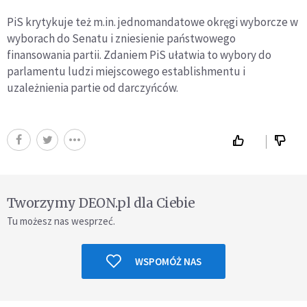
PiS krytykuje też m.in. jednomandatowe okręgi wyborcze w
wyborach do Senatu i zniesienie państwowego
finansowania partii. Zdaniem PiS ułatwia to wybory do
parlamentu ludzi miejscowego establishmentu i
uzależnienia partie od darczyńców.
Tworzymy DEON.pl dla Ciebie
Tu możesz nas wesprzeć.
WSPOMÓŻ NAS