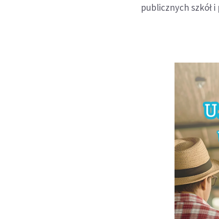
publicznych szkół i 