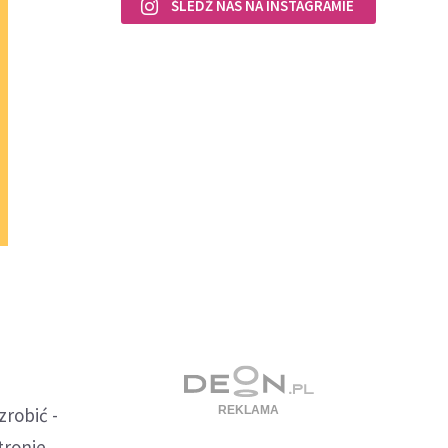
ŚLEDŹ NAS NA INSTAGRAMIE
zrobić -
tronie