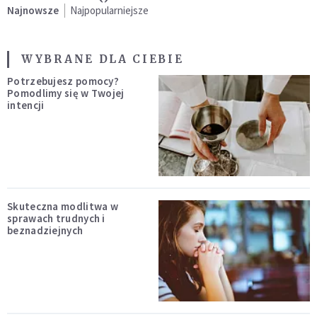
Najnowsze
Najpopularniejsze
WYBRANE DLA CIEBIE
Potrzebujesz pomocy?
Pomodlimy się w Twojej
intencji
Skuteczna modlitwa w
sprawach trudnych i
beznadziejnych