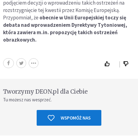
podjęciem decyzji o wprowadzeniu takich ostrzeżeń na
rozstrzygnięcie tej kwestii przez Komisję Europejską.
Przypomniał, że
obecnie w Unii Europejskiej toczy się
debata nad wprowadzeniem Dyrektywy Tytoniowej,
która zawiera m.in. propozycję takich ostrzeżeń
obrazkowych.
Tworzymy DEON.pl dla Ciebie
Tu możesz nas wesprzeć.
WSPOMÓŻ NAS