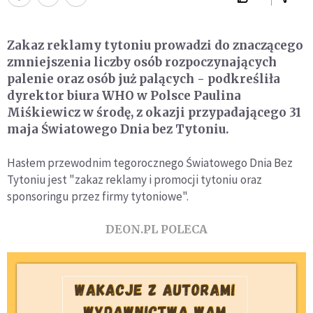
Zakaz reklamy tytoniu prowadzi do znaczącego
zmniejszenia liczby osób rozpoczynających
palenie oraz osób już palących - podkreśliła
dyrektor biura WHO w Polsce Paulina
Miśkiewicz w środę, z okazji przypadającego 31
maja Światowego Dnia bez Tytoniu.
Hasłem przewodnim tegorocznego Światowego Dnia Bez
Tytoniu jest "zakaz reklamy i promocji tytoniu oraz
sponsoringu przez firmy tytoniowe".
DEON.PL POLECA