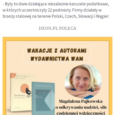
- Były to dwie działające niezależnie karuzele podatkowe,
w których uczestniczyły 22 podmioty. Firmy działały w
branży stalowej na terenie Polski, Czech, Słowacji i Węgier.
DEON.PL POLECA