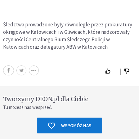
Śledztwa prowadzone były równolegle przez prokuratury
okręgowe w Katowicach i w Gliwicach, które nadzorowały
czynności Centralnego Biura Śledczego Policji w
Katowicach oraz delegatury ABW w Katowicach.
Tworzymy DEON.pl dla Ciebie
Tu możesz nas wesprzeć.
WSPOMÓŻ NAS