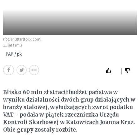
(fot. shutterstock.com)
11 lat temu
PAP / pk
Blisko 60 mln zł stracił budżet państwa w
wyniku działalności dwóch grup działających w
branży stalowej, wyłudzających zwrot podatku
VAT - podała w piątek rzeczniczka Urzędu
Kontroli Skarbowej w Katowicach Joanna Kruz.
Obie grupy zostały rozbite.