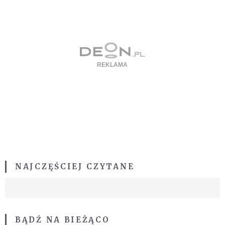
NAJCZĘŚCIEJ CZYTANE
BĄDŹ NA BIEŻĄCO