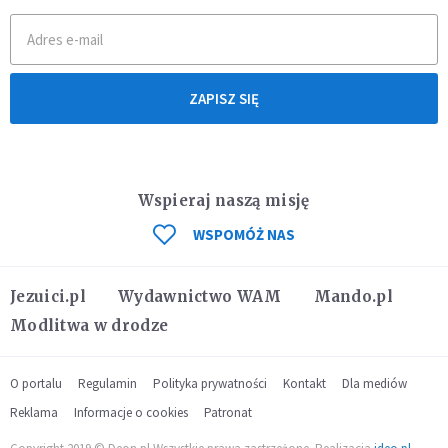
ZAPISZ SIĘ
Wspieraj naszą misję
WSPOMÓŻ NAS
Jezuici.pl
Wydawnictwo WAM
Mando.pl
Modlitwa w drodze
O portalu
Regulamin
Polityka prywatności
Kontakt
Dla mediów
Reklama
Informacje o cookies
Patronat