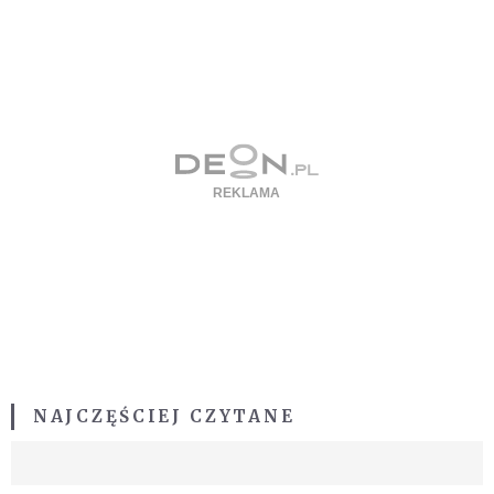
NAJCZĘŚCIEJ CZYTANE