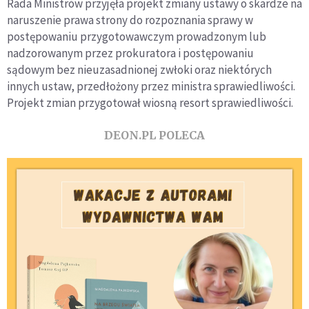
Rada Ministrów przyjęła projekt zmiany ustawy o skardze na
naruszenie prawa strony do rozpoznania sprawy w
postępowaniu przygotowawczym prowadzonym lub
nadzorowanym przez prokuratora i postępowaniu
sądowym bez nieuzasadnionej zwłoki oraz niektórych
innych ustaw, przedłożony przez ministra sprawiedliwości.
Projekt zmian przygotował wiosną resort sprawiedliwości.
DEON.PL POLECA