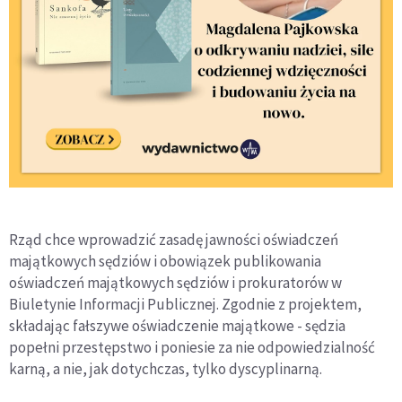
Rząd chce wprowadzić zasadę jawności oświadczeń
majątkowych sędziów i obowiązek publikowania
oświadczeń majątkowych sędziów i prokuratorów w
Biuletynie Informacji Publicznej. Zgodnie z projektem,
składając fałszywe oświadczenie majątkowe - sędzia
popełni przestępstwo i poniesie za nie odpowiedzialność
karną, a nie, jak dotychczas, tylko dyscyplinarną.