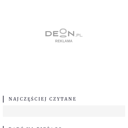
NAJCZĘŚCIEJ CZYTANE