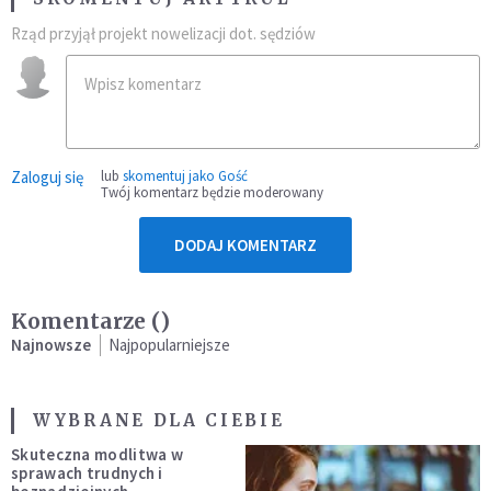
Rząd przyjął projekt nowelizacji dot. sędziów
Zaloguj się
lub
skomentuj jako Gość
Twój komentarz będzie moderowany
DODAJ KOMENTARZ
Komentarze (
)
Najnowsze
Najpopularniejsze
WYBRANE DLA CIEBIE
Skuteczna modlitwa w
sprawach trudnych i