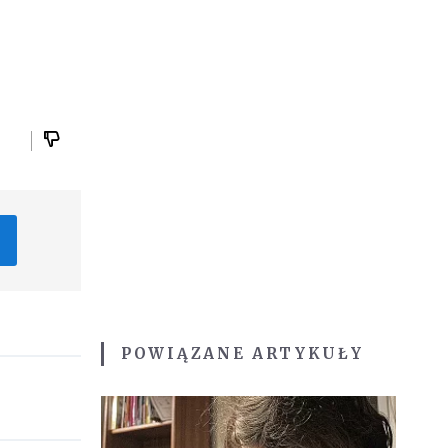
POWIĄZANE ARTYKUŁY