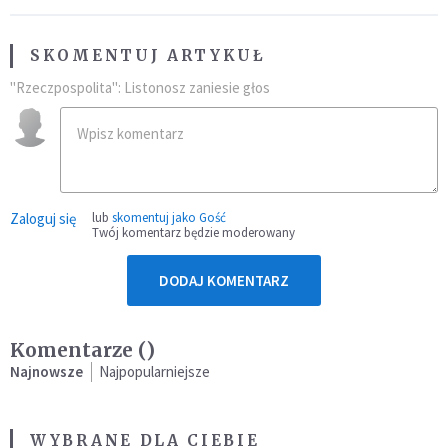
SKOMENTUJ ARTYKUŁ
"Rzeczpospolita": Listonosz zaniesie głos
Zaloguj się
lub
skomentuj jako Gość
Twój komentarz będzie moderowany
DODAJ KOMENTARZ
Komentarze (
)
Najnowsze
Najpopularniejsze
WYBRANE DLA CIEBIE