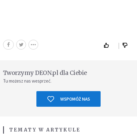
Tworzymy DEON.pl dla Ciebie
Tu możesz nas wesprzeć.
WSPOMÓŻ NAS
TEMATY W ARTYKULE