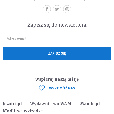
Zapisz się do newslettera
ZAPISZ SIĘ
Wspieraj naszą misję
WSPOMÓŻ NAS
Jezuici.pl
Wydawnictwo WAM
Mando.pl
Modlitwa w drodze