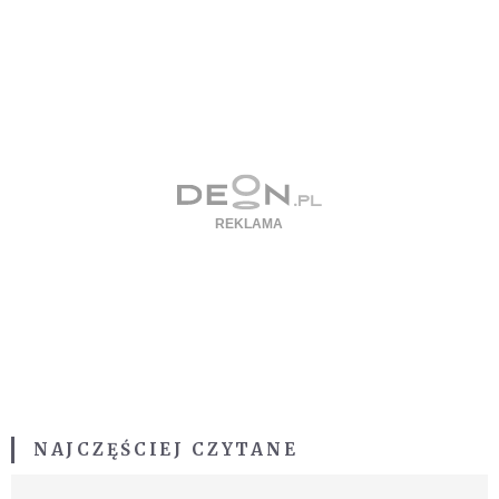
NAJCZĘŚCIEJ CZYTANE