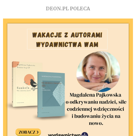
DEON.PL POLECA