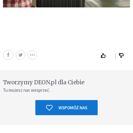
Tworzymy DEON.pl dla Ciebie
Tu możesz nas wesprzeć.
WSPOMÓŻ NAS