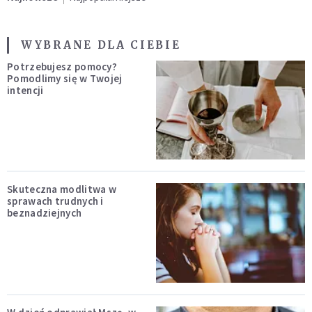
WYBRANE DLA CIEBIE
Potrzebujesz pomocy?
Pomodlimy się w Twojej
intencji
Skuteczna modlitwa w
sprawach trudnych i
beznadziejnych