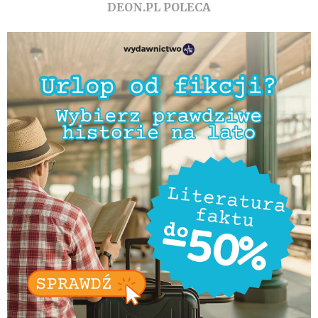
DEON.PL POLECA