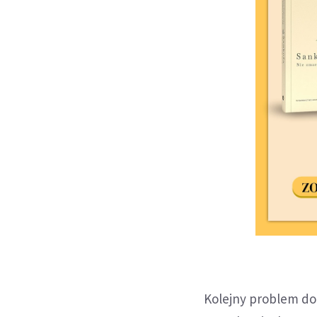
Kolejny problem do