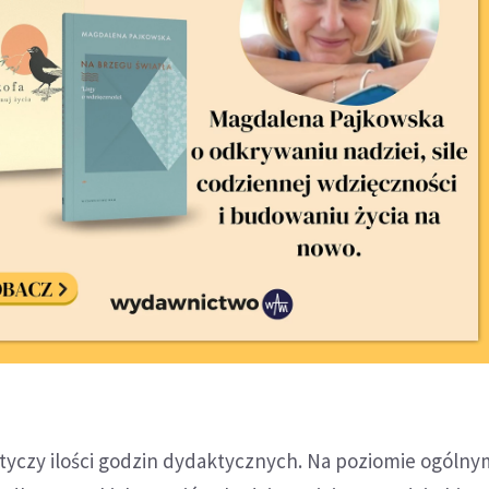
tyczy ilości godzin dydaktycznych. Na poziomie ogólnym