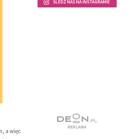
ŚLEDŹ NAS NA INSTAGRAMIE
, a więc