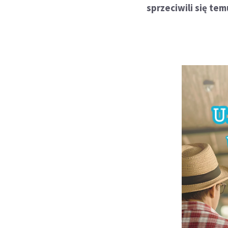
sprzeciwili się te