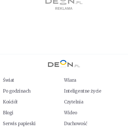
Świat
Wiara
Po godzinach
Inteligentne życie
Kościół
Czytelnia
Blogi
Wideo
Serwis papieski
Duchowość