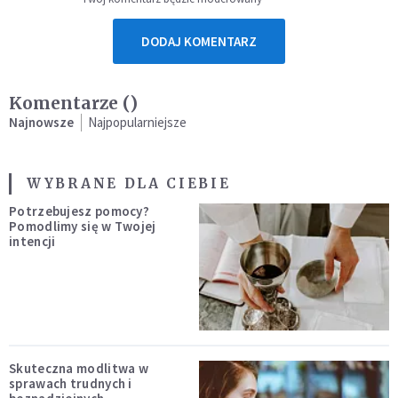
DODAJ KOMENTARZ
Komentarze (
)
Najnowsze
Najpopularniejsze
WYBRANE DLA CIEBIE
Potrzebujesz pomocy?
Pomodlimy się w Twojej
intencji
Skuteczna modlitwa w
sprawach trudnych i