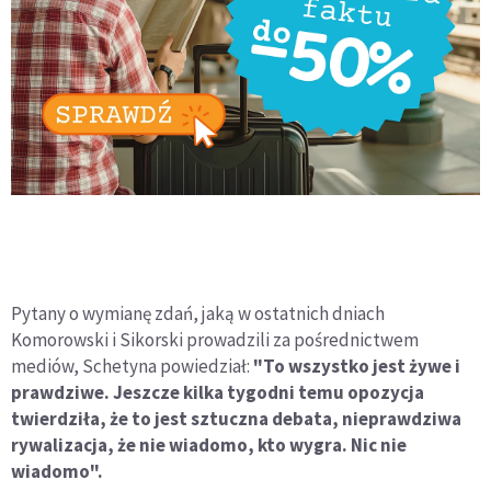
Pytany o wymianę zdań, jaką w ostatnich dniach
Komorowski i Sikorski prowadzili za pośrednictwem
mediów, Schetyna powiedział:
"To wszystko jest żywe i
prawdziwe. Jeszcze kilka tygodni temu opozycja
twierdziła, że to jest sztuczna debata, nieprawdziwa
rywalizacja, że nie wiadomo, kto wygra. Nic nie
wiadomo".