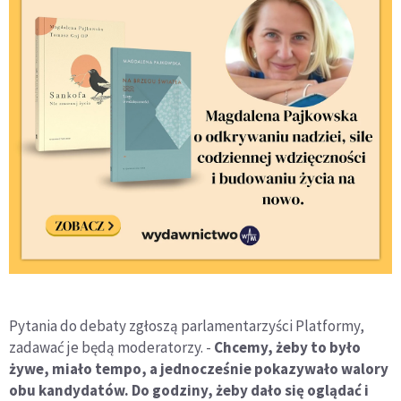
Pytania do debaty zgłoszą parlamentarzyści Platformy,
zadawać je będą moderatorzy. -
Chcemy, żeby to było
żywe, miało tempo, a jednocześnie pokazywało walory
obu kandydatów. Do godziny, żeby dało się oglądać i