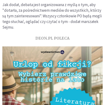
Jak dodał, debata jest organizowana z myślą o tym, aby
"dotarła, za pośrednictwem mediów do wszystkich, którzy
są tym zainteresowani". Wszyscy członkowie PO będą mogli
tego słuchać, oglądać czy czytać o tym - dodał marszałek
Sejmu.
DEON.PL POLECA