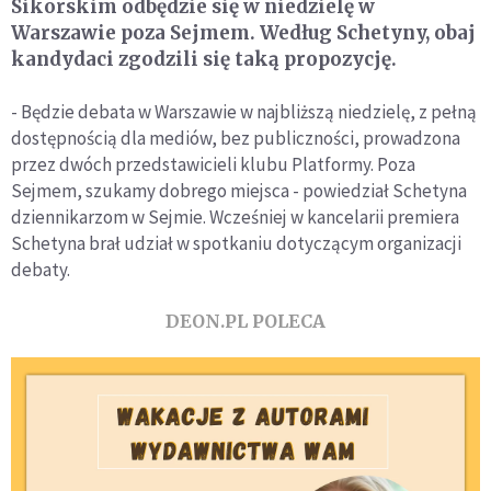
Sikorskim odbędzie się w niedzielę w
Warszawie poza Sejmem. Według Schetyny, obaj
kandydaci zgodzili się taką propozycję.
- Będzie debata w Warszawie w najbliższą niedzielę, z pełną
dostępnością dla mediów, bez publiczności, prowadzona
przez dwóch przedstawicieli klubu Platformy. Poza
Sejmem, szukamy dobrego miejsca - powiedział Schetyna
dziennikarzom w Sejmie. Wcześniej w kancelarii premiera
Schetyna brał udział w spotkaniu dotyczącym organizacji
debaty.
DEON.PL POLECA