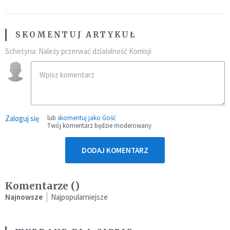
SKOMENTUJ ARTYKUŁ
Schetyna: Należy przerwać działalność Komisji
Zaloguj się
lub
skomentuj jako Gość
Twój komentarz będzie moderowany
DODAJ KOMENTARZ
Komentarze (
)
Najnowsze
Najpopularniejsze