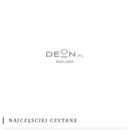
NAJCZĘŚCIEJ CZYTANE