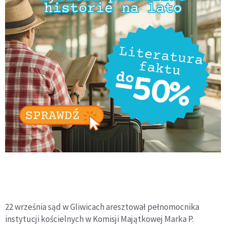
22 września sąd w Gliwicach aresztował pełnomocnika
instytucji kościelnych w Komisji Majątkowej Marka P.