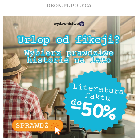
DEON.PL POLECA