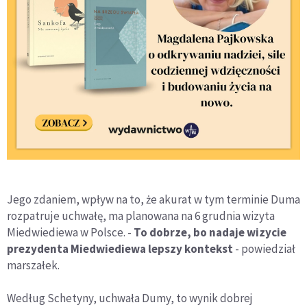
Jego zdaniem, wpływ na to, że akurat w tym terminie Duma
rozpatruje uchwałę, ma planowana na 6 grudnia wizyta
Miedwiediewa w Polsce. -
To dobrze, bo nadaje wizycie
prezydenta Miedwiediewa lepszy kontekst
- powiedział
marszałek.
Według Schetyny, uchwała Dumy, to wynik dobrej