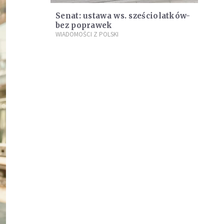
Senat: ustawa ws. sześciolatków-
bez poprawek
WIADOMOŚCI Z POLSKI