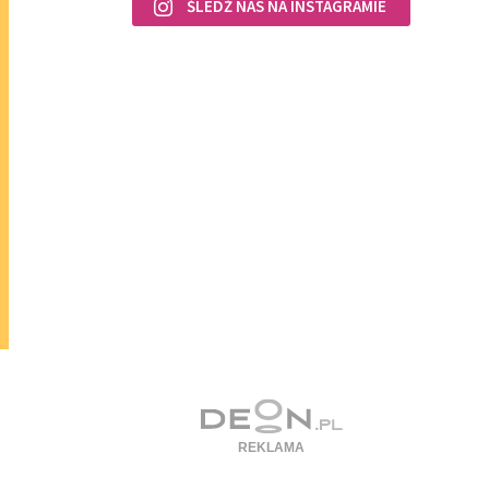
ŚLEDŹ NAS NA INSTAGRAMIE