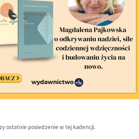
y ostatnie posiedzenie w tej kadencji.