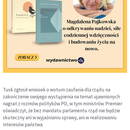
Tusk zgłosił wniosek o wotum zaufania dla rządu na
zakończenie swojego wystąpienia na temat ujawnionych
nagrań z rozmów polityków PO, w tym ministrów. Premier
oświadczył, że bez mandatu parlamentu rząd nie będzie
skuteczny ani w wyjaśnianiu sprawy, ani w realizowaniu
interesów państwa.