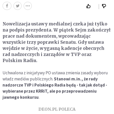
Nowelizacja ustawy medialnej czeka już tylko
na podpis prezydenta. W piątek Sejm zakończył
prace nad dokumentem, wprowadzając
wszystkie trzy poprawki Senatu. Gdy ustawa
wejdzie w życie, wygasną kadencje obecnych
rad nadzorczych i zarządów w TVP oraz
Polskim Radiu.
Uchwalona z inicjatywy PO ustawa zmienia zasady wyboru
władz mediów publicznych.
Stanowi m.in., że rady
nadzorcze TVP i Polskiego Radia będą - tak jak dotąd -
wybierane przez KRRiT, ale po przeprowadzeniu
jawnego konkursu
.
DEON.PL POLECA