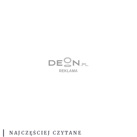
NAJCZĘŚCIEJ CZYTANE