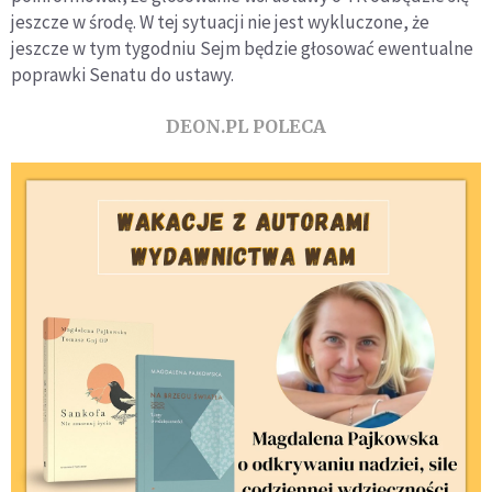
jeszcze w środę. W tej sytuacji nie jest wykluczone, że
jeszcze w tym tygodniu Sejm będzie głosować ewentualne
poprawki Senatu do ustawy.
DEON.PL POLECA