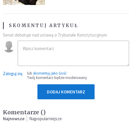
SKOMENTUJ ARTYKUŁ
Senat debatuje nad ustawą o Trybunale Konstytucyjnym
Zaloguj się
lub
skomentuj jako Gość
Twój komentarz będzie moderowany
DODAJ KOMENTARZ
Komentarze (
)
Najnowsze
Najpopularniejsze