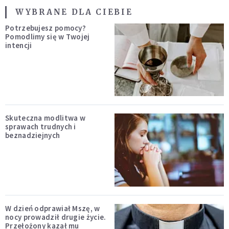
WYBRANE DLA CIEBIE
Potrzebujesz pomocy?
Pomodlimy się w Twojej
intencji
Skuteczna modlitwa w
sprawach trudnych i
beznadziejnych
W dzień odprawiał Mszę, w
nocy prowadził drugie życie.
Przełożony kazał mu