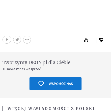
Tworzymy DEON.pl dla Ciebie
Tu możesz nas wesprzeć.
WSPOMÓŻ NAS
WIĘCEJ W:
WIADOMOŚCI Z POLSKI