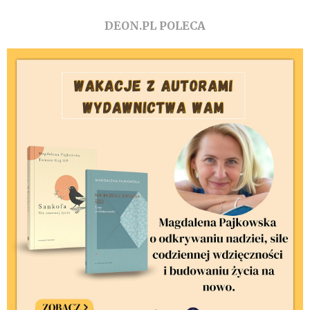
DEON.PL POLECA