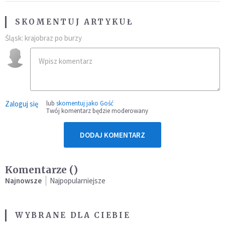
SKOMENTUJ ARTYKUŁ
Śląsk: krajobraz po burzy
Zaloguj się
lub
skomentuj jako Gość
Twój komentarz będzie moderowany
DODAJ KOMENTARZ
Komentarze (
)
Najnowsze
Najpopularniejsze
WYBRANE DLA CIEBIE