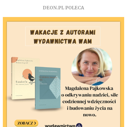
DEON.PL POLECA