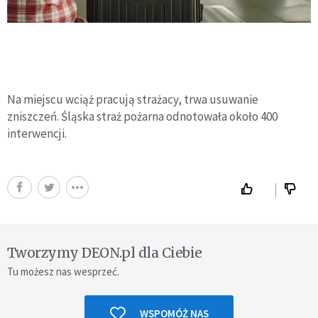
Na miejscu wciąż pracują strażacy, trwa usuwanie
zniszczeń. Śląska straż pożarna odnotowała około 400
interwencji.
Tworzymy DEON.pl dla Ciebie
Tu możesz nas wesprzeć.
WSPOMÓŻ NAS