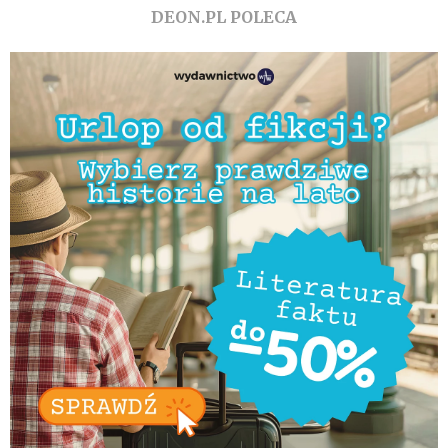
DEON.PL POLECA