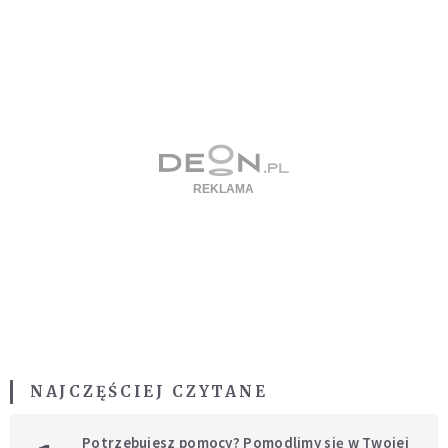
NAJCZĘŚCIEJ CZYTANE
Potrzebujesz pomocy? Pomodlimy się w Twojej