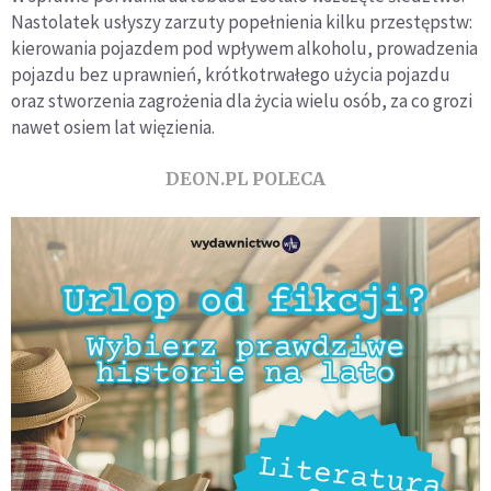
Nastolatek usłyszy zarzuty popełnienia kilku przestępstw:
kierowania pojazdem pod wpływem alkoholu, prowadzenia
pojazdu bez uprawnień, krótkotrwałego użycia pojazdu
oraz stworzenia zagrożenia dla życia wielu osób, za co grozi
nawet osiem lat więzienia.
DEON.PL POLECA