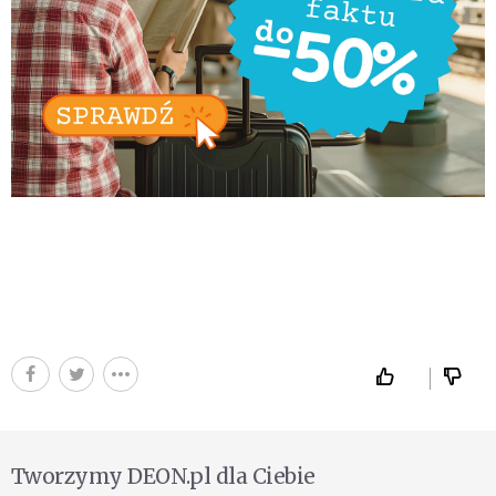
Tworzymy DEON.pl dla Ciebie