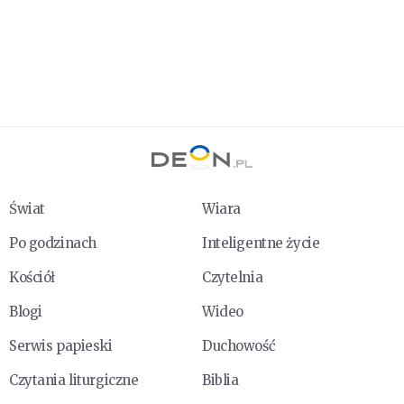
Świat
Wiara
Po godzinach
Inteligentne życie
Kościół
Czytelnia
Blogi
Wideo
Serwis papieski
Duchowość
Czytania liturgiczne
Biblia