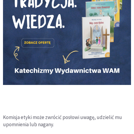
Komisja etyki może zwrócić posłowi uwagę, udzielić mu
upomnienia lub nagany.