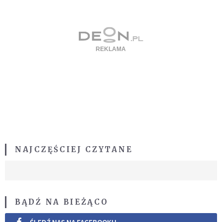
NAJCZĘŚCIEJ CZYTANE
BĄDŹ NA BIEŻĄCO