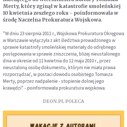
Merty, który zginął w katastrofie smoleńskiej
10 kwietnia zeszłego roku - poinformowała w
środę Naczelna Prokuratura Wojskowa.
"W dniu 23 sierpnia 2011 r., Wojskowa Prokuratura Okręgowa
w Warszawie wyłączyła z akt śledztwa prowadzonego w
sprawie katastrofy smoleńskiej materiały do odrębnego
postępowania w sprawie zniszczenia, bliżej nieustalonego
dnia w okresie od 11 kwietnia do 12 maja 2010 r., przez
nieustaloną osobę dokumentu, którym nie miała prawa
rozporządzać, w postaci dowodu osobistego Tomasza
Merty, poprzez nadpalenie - stopienie dolnej jego
krawędzi" - poinformowała prokuratura wojskowa.
DEON.PL POLECA