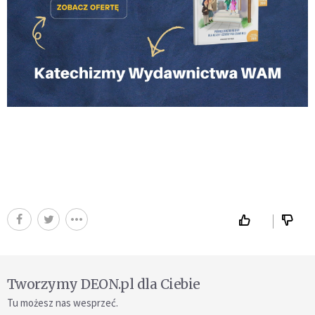
Tworzymy DEON.pl dla Ciebie
Tu możesz nas wesprzeć.