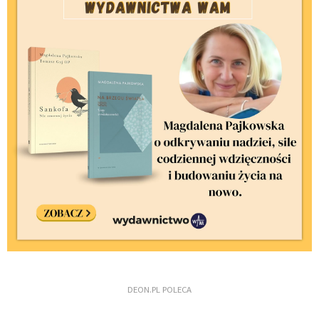
DEON.PL POLECA