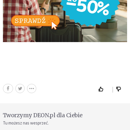
Tworzymy DEON.pl dla Ciebie
Tu możesz nas wesprzeć.