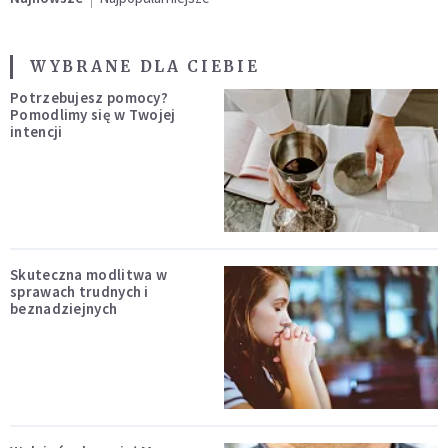
WYBRANE DLA CIEBIE
Potrzebujesz pomocy?
Pomodlimy się w Twojej
intencji
Skuteczna modlitwa w
sprawach trudnych i
beznadziejnych