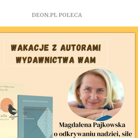
DEON.PL POLECA