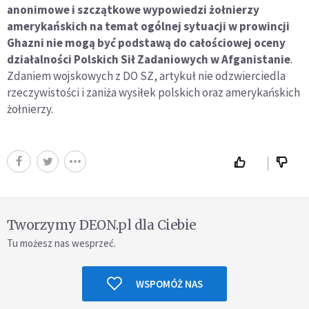
anonimowe i szczątkowe wypowiedzi żołnierzy
amerykańskich na temat ogólnej sytuacji w prowincji
Ghazni nie mogą być podstawą do całościowej oceny
działalności Polskich Sił Zadaniowych w Afganistanie
.
Zdaniem wojskowych z DO SZ, artykuł nie odzwierciedla
rzeczywistości i zaniża wysiłek polskich oraz amerykańskich
żołnierzy.
Tworzymy DEON.pl dla Ciebie
Tu możesz nas wesprzeć.
WSPOMÓŻ NAS