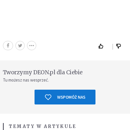
Tworzymy DEON.pl dla Ciebie
Tu możesz nas wesprzeć.
WSPOMÓŻ NAS
TEMATY W ARTYKULE