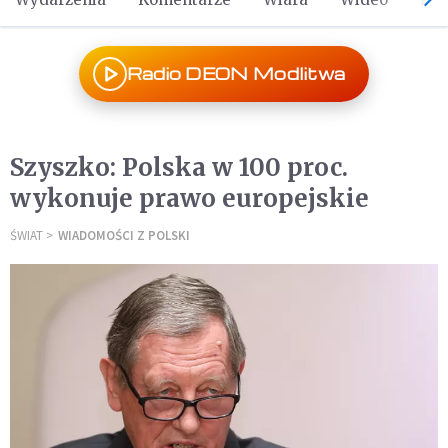
Radio DEON Modlitwa
Szyszko: Polska w 100 proc.
wykonuje prawo europejskie
ŚWIAT
WIADOMOŚCI Z POLSKI