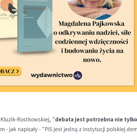
 Kluzik-Rostkowskiej, "
debata jest potrzebna nie tylko
m - jak napisały - "PiS jest jedną z instytucji polskiej dem