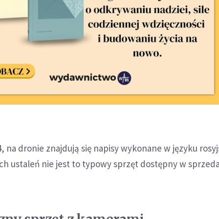
, na dronie znajdują się napisy wykonane w języku rosyj
ch ustaleń nie jest to typowy sprzęt dostępny w sprzed