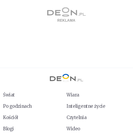
Świat
Wiara
Po godzinach
Inteligentne życie
Kościół
Czytelnia
Blogi
Wideo