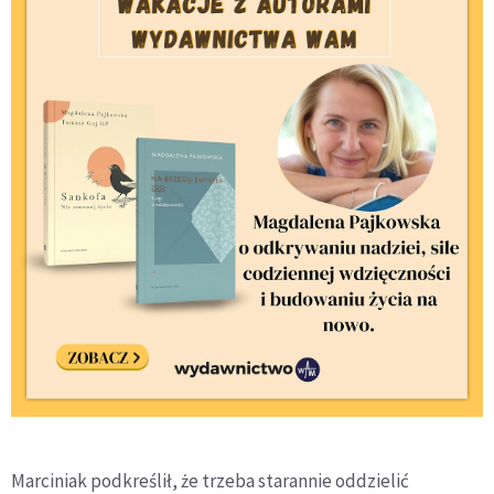
Marciniak podkreślił, że trzeba starannie oddzielić