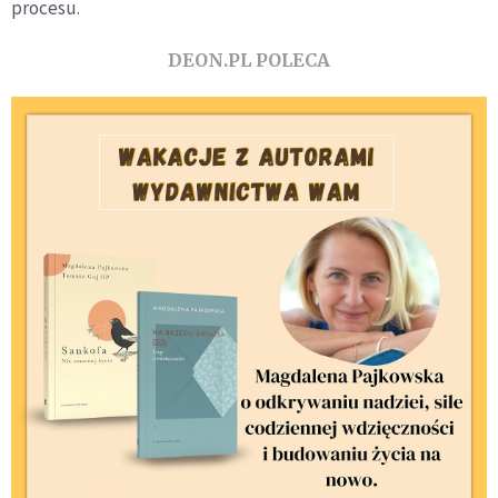
procesu.
DEON.PL POLECA