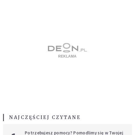
NAJCZĘŚCIEJ CZYTANE
Potrzebujesz pomocy? Pomodlimy się w Twojej