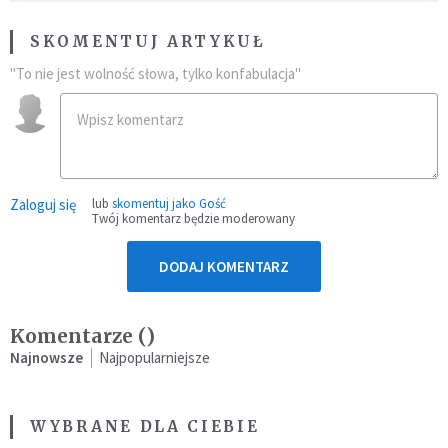
SKOMENTUJ ARTYKUŁ
"To nie jest wolność słowa, tylko konfabulacja"
Zaloguj się
lub
skomentuj jako Gość
Twój komentarz będzie moderowany
DODAJ KOMENTARZ
Komentarze (
)
Najnowsze
Najpopularniejsze
WYBRANE DLA CIEBIE