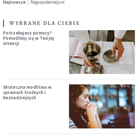
Najnowsze
Najpopularniejsze
WYBRANE DLA CIEBIE
Potrzebujesz pomocy?
Pomodlimy się w Twojej
intencji
Skuteczna modlitwa w
sprawach trudnych i
beznadziejnych