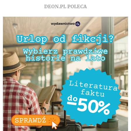
DEON.PL POLECA