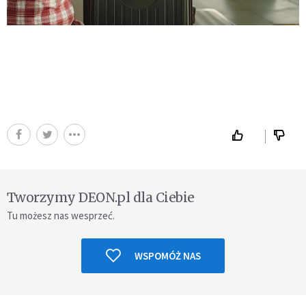
Tworzymy DEON.pl dla Ciebie
Tu możesz nas wesprzeć.
WSPOMÓŻ NAS