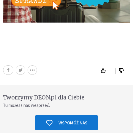
Tworzymy DEON.pl dla Ciebie
Tu możesz nas wesprzeć.
WSPOMÓŻ NAS