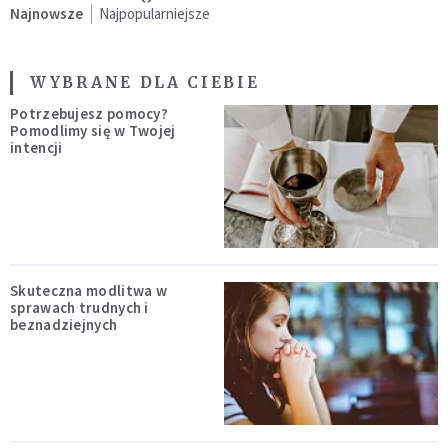
Najnowsze
Najpopularniejsze
WYBRANE DLA CIEBIE
Potrzebujesz pomocy?
Pomodlimy się w Twojej
intencji
Skuteczna modlitwa w
sprawach trudnych i
beznadziejnych