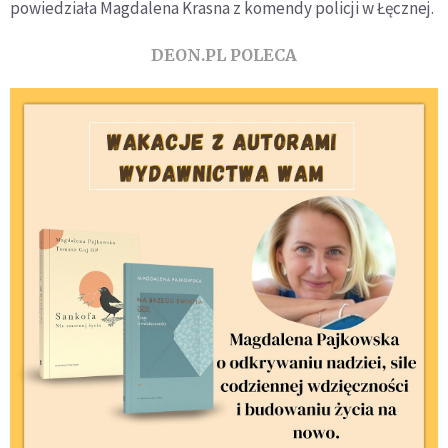
powiedziała Magdalena Krasna z komendy policji w Łęcznej.
DEON.PL POLECA