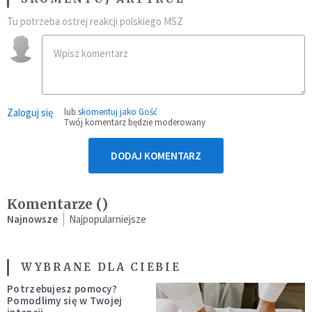
Tu potrzeba ostrej reakcji polskiego MSZ
Zaloguj się
lub
skomentuj jako Gość
Twój komentarz będzie moderowany
DODAJ KOMENTARZ
Komentarze (
)
Najnowsze
Najpopularniejsze
WYBRANE DLA CIEBIE
Potrzebujesz pomocy?
Pomodlimy się w Twojej