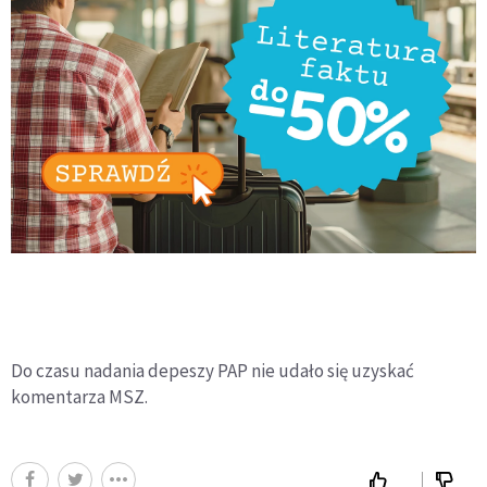
Do czasu nadania depeszy PAP nie udało się uzyskać
komentarza MSZ.