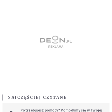
NAJCZĘŚCIEJ CZYTANE
Potrzebujesz pomocy? Pomodlimy się w Twojej