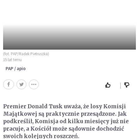
(fot. PAP/Radek Pietruszka)
15 lat temu
PAP / apio
Premier Donald Tusk uważa, że losy Komisji
Majątkowej są praktycznie przesądzone. Jak
podkreślił, Komisja od kilku miesięcy już nie
pracuje, a Kościół może sądownie dochodzić
swoich kolejnych roszczeń.