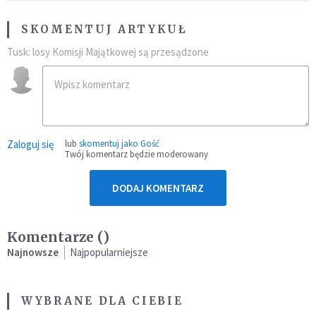
SKOMENTUJ ARTYKUŁ
Tusk: losy Komisji Majątkowej są przesądzone
Zaloguj się
lub
skomentuj jako Gość
Twój komentarz będzie moderowany
DODAJ KOMENTARZ
Komentarze (
)
Najnowsze
Najpopularniejsze
WYBRANE DLA CIEBIE