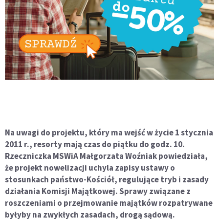
Na uwagi do projektu, który ma wejść w życie 1 stycznia
2011 r., resorty mają czas do piątku do godz. 10.
Rzeczniczka MSWiA Małgorzata Woźniak powiedziała,
że projekt nowelizacji uchyla zapisy ustawy o
stosunkach państwo-Kościół, regulujące tryb i zasady
działania Komisji Majątkowej. Sprawy związane z
roszczeniami o przejmowanie majątków rozpatrywane
byłyby na zwykłych zasadach, drogą sądową.