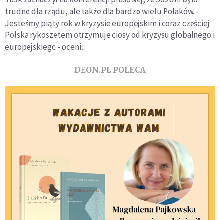
trudne dla rządu, ale także dla bardzo wielu Polaków. -
Jesteśmy piąty rok w kryzysie europejskim i coraz częściej
Polska rykoszetem otrzymuje ciosy od kryzysu globalnego i
europejskiego - ocenił.
DEON.PL POLECA