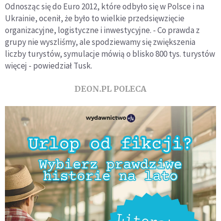
Odnosząc się do Euro 2012, które odbyło się w Polsce i na
Ukrainie, ocenił, że było to wielkie przedsięwzięcie
organizacyjne, logistyczne i inwestycyjne. - Co prawda z
grupy nie wyszliśmy, ale spodziewamy się zwiększenia
liczby turystów, symulacje mówią o blisko 800 tys. turystów
więcej - powiedział Tusk.
DEON.PL POLECA