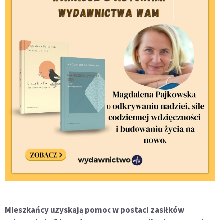
Mieszkańcy uzyskają pomoc w postaci zasiłków