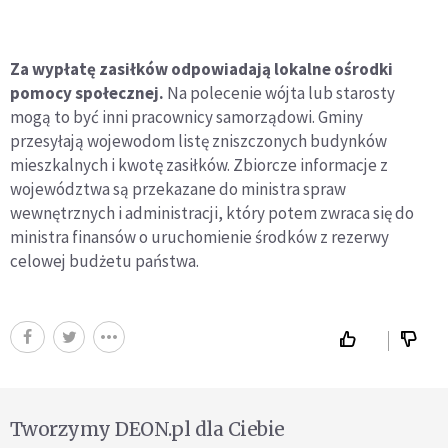
Za wypłatę zasiłków odpowiadają lokalne ośrodki
pomocy społecznej.
Na polecenie wójta lub starosty
mogą to być inni pracownicy samorządowi. Gminy
przesyłają wojewodom listę zniszczonych budynków
mieszkalnych i kwotę zasiłków. Zbiorcze informacje z
województwa są przekazane do ministra spraw
wewnętrznych i administracji, który potem zwraca się do
ministra finansów o uruchomienie środków z rezerwy
celowej budżetu państwa.
Tworzymy DEON.pl dla Ciebie